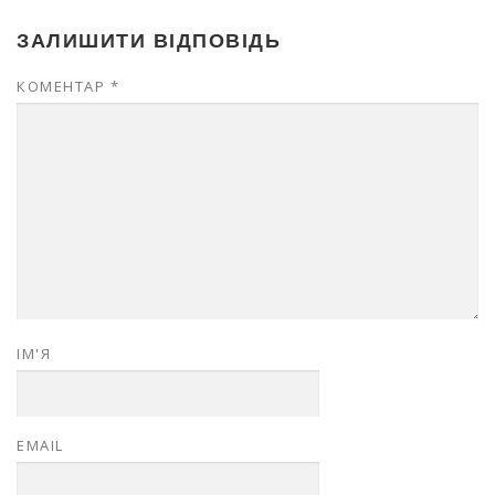
ЗАЛИШИТИ ВІДПОВІДЬ
КОМЕНТАР
*
ІМ'Я
EMAIL