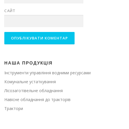
САЙТ
НАША ПРОДУКЦІЯ
Інструменти управління водними ресурсами
Комунальне устаткування
Лісозаготівельне обладнання
Навісне обладнання до тракторів
Трактори