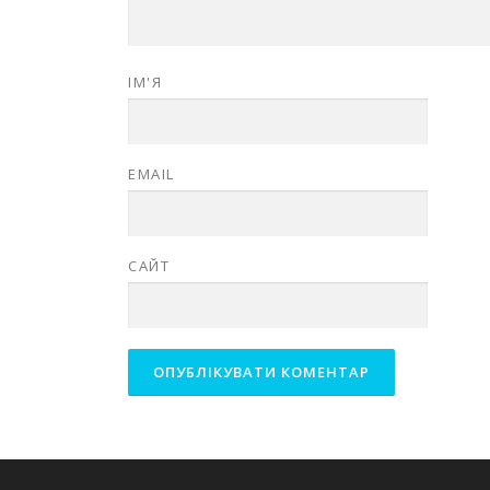
ІМ'Я
EMAIL
САЙТ