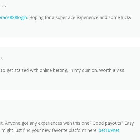
2025
erace888login
. Hoping for a super ace experience and some lucky
25
 get started with online betting, in my opinion. Worth a visit:
it. Anyone got any experiences with this one? Good payouts? Easy
u might just find your new favorite platform here:
bet169net