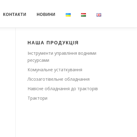
КОНТАКТИ
НОВИНИ
НАША ПРОДУКЦІЯ
Інструменти управління водними
ресурсами
Комунальне устаткування
Лісозаготівельне обладнання
Навісне обладнання до тракторів
Трактори