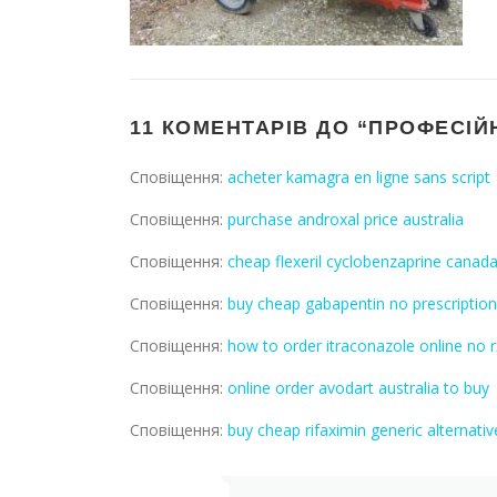
11 КОМЕНТАРІВ ДО “
ПРОФЕСІЙ
Сповіщення:
acheter kamagra en ligne sans script
Сповіщення:
purchase androxal price australia
Сповіщення:
cheap flexeril cyclobenzaprine canad
Сповіщення:
buy cheap gabapentin no prescription
Сповіщення:
how to order itraconazole online no r
Сповіщення:
online order avodart australia to buy
Сповіщення:
buy cheap rifaximin generic alternativ