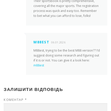
Their sportsbook is pretty comprehensive,
covering all the major sports. The registration
process was quick and easy too. Remember
to bet what you can afford to lose, folks!
M88EST
06.01.2026
M88est, trying to be the best M88 version?? I’d
suggest doing some research and figuring out
if it is or not. You can give it a look here:
m88est
ЗАЛИШИТИ ВІДПОВІДЬ
КОМЕНТАР
*