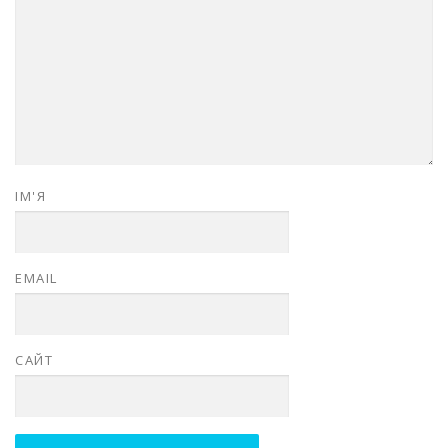
ІМ'Я
EMAIL
САЙТ